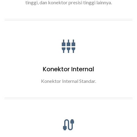
tinggi, dan konektor presisi tinggi lainnya.
Konektor Internal
Konektor Internal Standar.