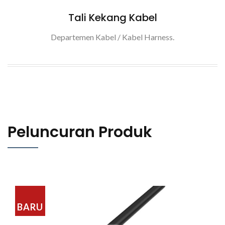
Tali Kekang Kabel
Departemen Kabel / Kabel Harness.
Peluncuran Produk
BARU