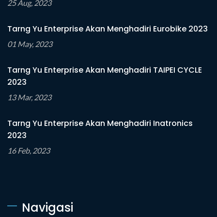
25 Aug, 2023
Tarng Yu Enterprise Akan Menghadiri Eurobike 2023
01 May, 2023
Tarng Yu Enterprise Akan Menghadiri TAIPEI CYCLE
2023
13 Mar, 2023
Tarng Yu Enterprise Akan Menghadiri Inatronics
2023
16 Feb, 2023
Navigasi