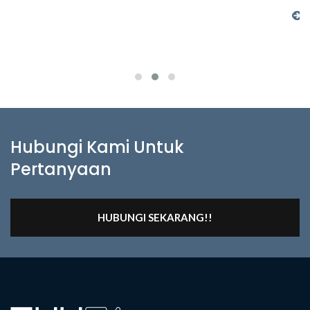
Baca Lebih Banyak
Hubungi Kami Untuk
Pertanyaan
HUBUNGI SEKARANG!!