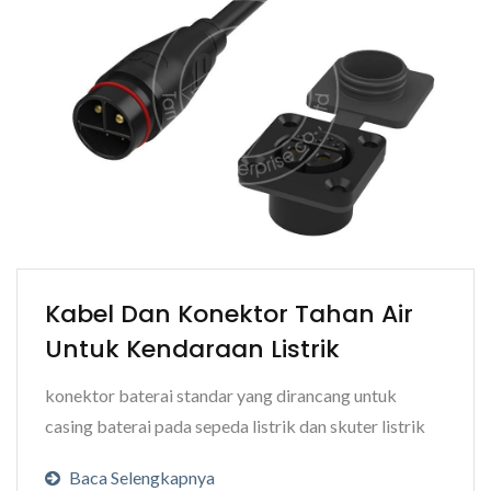
Kabel Dan Konektor Tahan Air
Untuk Kendaraan Listrik
konektor baterai standar yang dirancang untuk
casing baterai pada sepeda listrik dan skuter listrik
Baca Selengkapnya