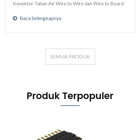
Konektor Tahan Air Wire to Wire dan Wire to Board
Baca Selengkapnya
SEMUA PRODUK
Produk Terpopuler