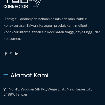
'Tarng Yu' adalah perusahaan desain dan manufaktur
konektor asal Taiwan. Kategori produk kami meliputi:
konektor internal tahan air, kecepatan tinggi, daya tinggi, dan
konsumen.
Alamat Kami
No. 43, Wuquan 6th Rd., Wugu Dist., New Taipei City
24889, Taiwan