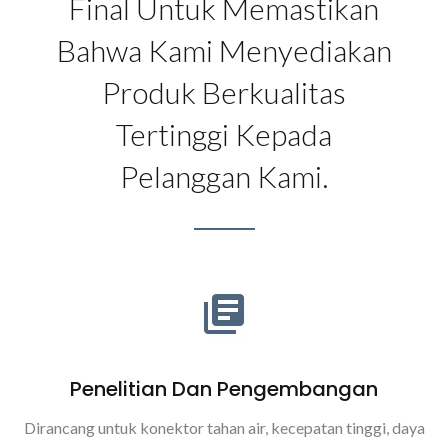
Final Untuk Memastikan
Bahwa Kami Menyediakan
Produk Berkualitas
Tertinggi Kepada
Pelanggan Kami.
Penelitian Dan Pengembangan
Dirancang untuk konektor tahan air, kecepatan tinggi, daya