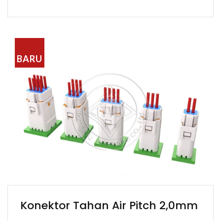
BARU
Konektor Tahan Air Pitch 2,0mm