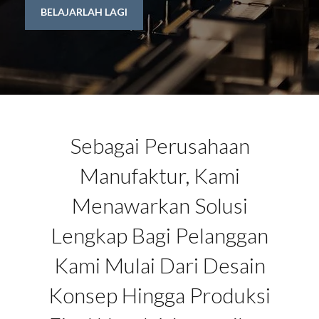
BELAJARLAH LAGI
Sebagai Perusahaan
Manufaktur, Kami
Menawarkan Solusi
Lengkap Bagi Pelanggan
Kami Mulai Dari Desain
Konsep Hingga Produksi