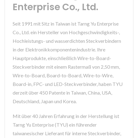
Enterprise Co., Ltd.
Seit 1991 mit Sitz in Taiwan ist Tarng Yu Enterprise
Co., Ltd. ein Hersteller von Hochgeschwindigkeits-,
Hochleistungs- und wasserdichten Steckverbindern
in der Elektronikkomponentenindustrie. Ihre
Hauptprodukte, einschließlich Wire-to-Board-
Steckverbinder mit einem Rastermaß von 2,50 mm,
Wire-to-Board, Board-to-Board, Wire-to-Wire,
Board-in, FPC- und LED-Steckverbinder, haben TYU
derzeit über 450 Patente in Taiwan, China, USA,
Deutschland, Japan und Korea.
Mit über 40 Jahren Erfahrung in der Herstellung ist
Tarng Yu Enterprise (TYU) ein führender
taiwanesischer Lieferant für interne Steckverbinder,