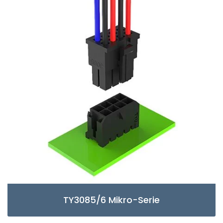
TY3085/6 Mikro-Serie