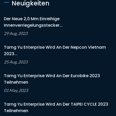
Neuigkeiten
Der Neue 2,0 Mm Einreihige
Innenverriegelungsstecker...
29 Aug, 2023
Tarng Yu Enterprise Wird An Der Nepcon Vietnam
2023...
25 Aug, 2023
Tarng Yu Enterprise Wird An Der Eurobike 2023
Teilnehmen
01 May, 2023
Tarng Yu Enterprise Wird An Der TAIPEI CYCLE 2023
Teilnehmen