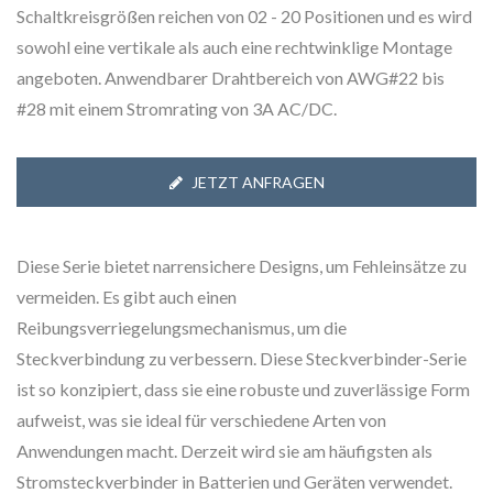
Schaltkreisgrößen reichen von 02 - 20 Positionen und es wird
sowohl eine vertikale als auch eine rechtwinklige Montage
angeboten. Anwendbarer Drahtbereich von AWG#22 bis
#28 mit einem Stromrating von 3A AC/DC.
JETZT ANFRAGEN
Diese Serie bietet narrensichere Designs, um Fehleinsätze zu
vermeiden. Es gibt auch einen
Reibungsverriegelungsmechanismus, um die
Steckverbindung zu verbessern. Diese Steckverbinder-Serie
ist so konzipiert, dass sie eine robuste und zuverlässige Form
aufweist, was sie ideal für verschiedene Arten von
Anwendungen macht. Derzeit wird sie am häufigsten als
Stromsteckverbinder in Batterien und Geräten verwendet.