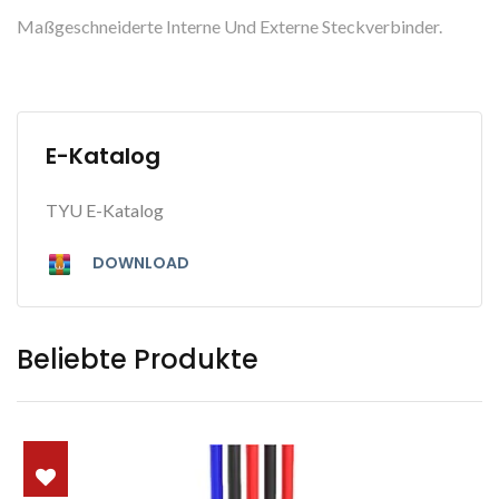
Maßgeschneiderte Interne Und Externe Steckverbinder.
E-Katalog
TYU E-Katalog
DOWNLOAD
Beliebte Produkte