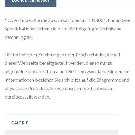
* Oben finden Sie die Spezifikationen für TU3001. Für andere
Spezifikationen sehen Sie bitte die beigefügte technische
Zeichnung an.
Die technischen Zeichnungen oder Produktbilder, die auf
dieser Webseite bereitgestellt werden, dienen nur zu
allgemeinen Informations- und Referenzzwecken. Für genaue
Informationen beziehen Sie sich bitte auf die Diagramme und
physischen Produkte, die von unserem Vertriebsteam
bereitgestellt werden.
GALERIE