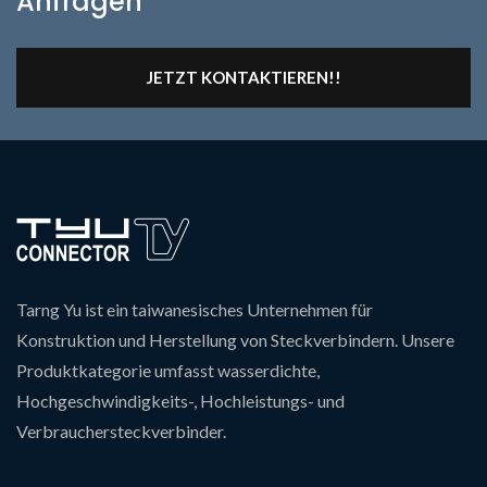
Anfragen
JETZT KONTAKTIEREN!!
Tarng Yu ist ein taiwanesisches Unternehmen für
Konstruktion und Herstellung von Steckverbindern. Unsere
Produktkategorie umfasst wasserdichte,
Hochgeschwindigkeits-, Hochleistungs- und
Verbrauchersteckverbinder.