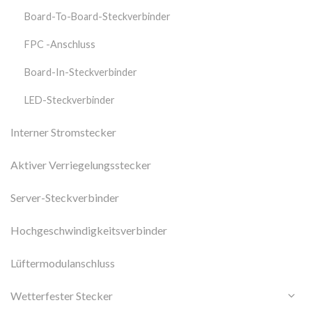
Board-To-Board-Steckverbinder
FPC -Anschluss
Board-In-Steckverbinder
LED-Steckverbinder
Interner Stromstecker
Aktiver Verriegelungsstecker
Server-Steckverbinder
Hochgeschwindigkeitsverbinder
Lüftermodulanschluss
Wetterfester Stecker