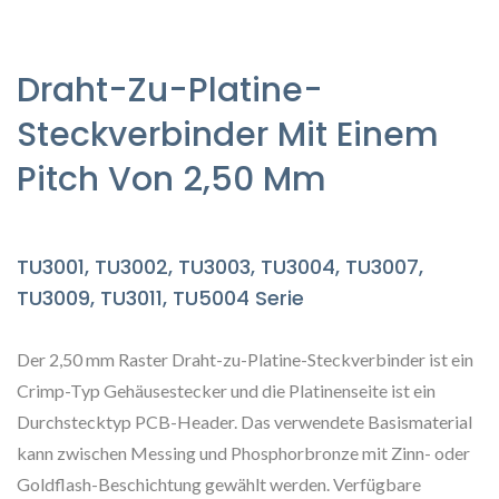
Draht-Zu-Platine-
Steckverbinder Mit Einem
Pitch Von 2,50 Mm
TU3001, TU3002, TU3003, TU3004, TU3007,
TU3009, TU3011, TU5004 Serie
Der 2,50 mm Raster Draht-zu-Platine-Steckverbinder ist ein
Crimp-Typ Gehäusestecker und die Platinenseite ist ein
Durchstecktyp PCB-Header. Das verwendete Basismaterial
kann zwischen Messing und Phosphorbronze mit Zinn- oder
Goldflash-Beschichtung gewählt werden. Verfügbare