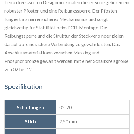
bemerkenswerten Designmerkmalen dieser Serie gehören ein
robuster Pfosten und eine Reibungssperre. Der Pfosten
fungiert als narrensicheres Mechanismus und sorgt
gleichzeitig für Stabilität beim PCB-Montage. Die
Reibungssperre und die Struktur der Steckverbinder zielen
darauf ab, eine sichere Verbindung zu gewährleisten. Das
Anschlussmaterial kann zwischen Messing und
Phosphorbronze gewählt werden, mit einer Schaltkreisgröße
von 02 bis 12.
Spezifikation
Schaltungen
02-20
Stich
2,50 mm