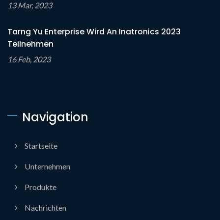
13 Mar, 2023
Tarng Yu Enterprise Wird An Inatronics 2023
Teilnehmen
16 Feb, 2023
Navigation
Startseite
Unternehmen
Produkte
Nachrichten