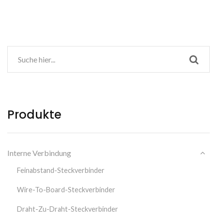
Produkte
Interne Verbindung
Feinabstand-Steckverbinder
Wire-To-Board-Steckverbinder
Draht-Zu-Draht-Steckverbinder