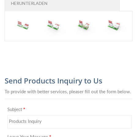
HERUNTERLADEN