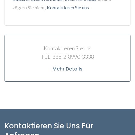
zögern Sie nicht,
Kontaktieren Sie uns
.
Kontaktieren Sie uns
TEL: 886-2-8990-3338
Mehr Details
Kontaktieren Sie Uns Für