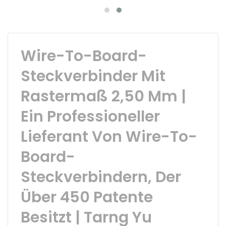
Wire-To-Board-
Steckverbinder Mit
Rastermaß 2,50 Mm |
Ein Professioneller
Lieferant Von Wire-To-
Board-
Steckverbindern, Der
Über 450 Patente
Besitzt | Tarng Yu