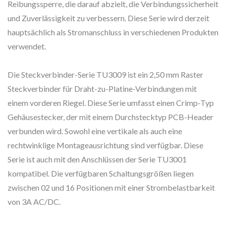
Reibungssperre, die darauf abzielt, die Verbindungssicherheit
und Zuverlässigkeit zu verbessern. Diese Serie wird derzeit
hauptsächlich als Stromanschluss in verschiedenen Produkten
verwendet.
Die Steckverbinder-Serie TU3009 ist ein 2,50 mm Raster
Steckverbinder für Draht-zu-Platine-Verbindungen mit
einem vorderen Riegel. Diese Serie umfasst einen Crimp-Typ
Gehäusestecker, der mit einem Durchstecktyp PCB-Header
verbunden wird. Sowohl eine vertikale als auch eine
rechtwinklige Montageausrichtung sind verfügbar. Diese
Serie ist auch mit den Anschlüssen der Serie TU3001
kompatibel. Die verfügbaren Schaltungsgrößen liegen
zwischen 02 und 16 Positionen mit einer Strombelastbarkeit
von 3A AC/DC.