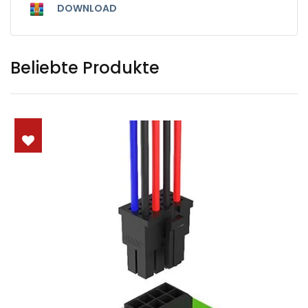
DOWNLOAD
Beliebte Produkte