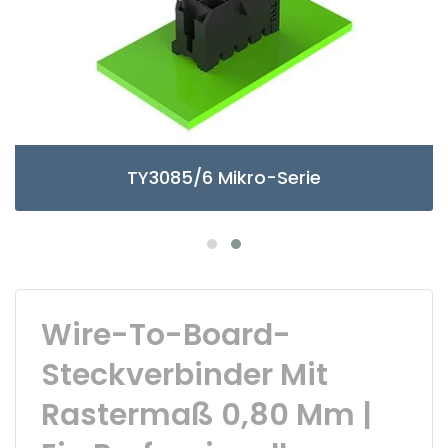
TY3085/6 Mikro-Serie
Wire-To-Board-
Steckverbinder Mit
Rastermaß 0,80 Mm |