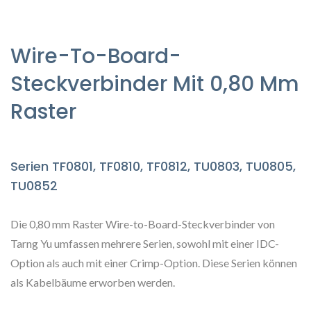
Wire-To-Board-
Steckverbinder Mit 0,80 Mm
Raster
Serien TF0801, TF0810, TF0812, TU0803, TU0805,
TU0852
Die 0,80 mm Raster Wire-to-Board-Steckverbinder von
Tarng Yu umfassen mehrere Serien, sowohl mit einer IDC-
Option als auch mit einer Crimp-Option. Diese Serien können
als Kabelbäume erworben werden.