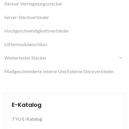
Aktiver Verriegelungsstecker
Server-Steckverbinder
Hochgeschwindigkeitsverbinder
Lüftermodulanschluss
Wetterfester Stecker
Maßgeschneiderte Interne Und Externe Steckverbinder.
E-Katalog
TYU E-Katalog