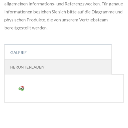
allgemeinen Informations- und Referenzzwecken. Für genaue
Informationen beziehen Sie sich bitte auf die Diagramme und
physischen Produkte, die von unserem Vertriebsteam
bereitgestellt werden.
GALERIE
HERUNTERLADEN