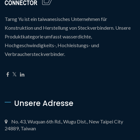
Tarng Yu ist ein taiwanesisches Unternehmen für
Konstruktion und Herstellung von Steckverbindern. Unsere
Produktkategorie umfasst wasserdichte,
Hochgeschwindigkeits-, Hochleistungs- und
Verbrauchersteckverbinder.
Unsere Adresse
No. 43, Wuquan 6th Rd., Wugu Dist., New Taipei City
24889, Taiwan