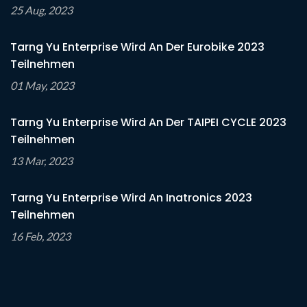
25 Aug, 2023
Tarng Yu Enterprise Wird An Der Eurobike 2023
Teilnehmen
01 May, 2023
Tarng Yu Enterprise Wird An Der TAIPEI CYCLE 2023
Teilnehmen
13 Mar, 2023
Tarng Yu Enterprise Wird An Inatronics 2023
Teilnehmen
16 Feb, 2023