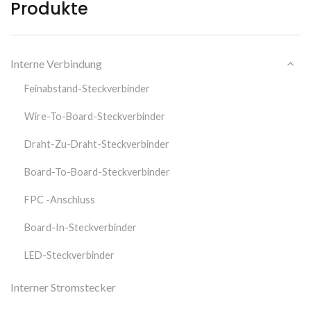
Produkte
Interne Verbindung
Feinabstand-Steckverbinder
Wire-To-Board-Steckverbinder
Draht-Zu-Draht-Steckverbinder
Board-To-Board-Steckverbinder
FPC -Anschluss
Board-In-Steckverbinder
LED-Steckverbinder
Interner Stromstecker