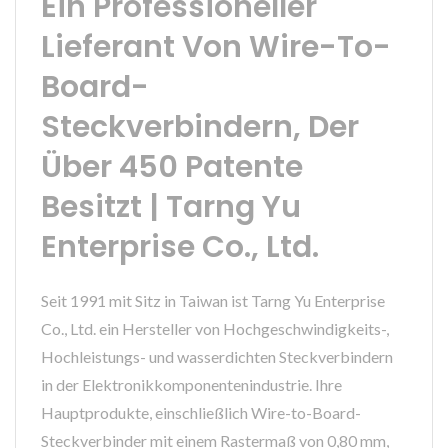
Ein Professioneller
Lieferant Von Wire-To-
Board-
Steckverbindern, Der
Über 450 Patente
Besitzt | Tarng Yu
Enterprise Co., Ltd.
Seit 1991 mit Sitz in Taiwan ist Tarng Yu Enterprise
Co., Ltd. ein Hersteller von Hochgeschwindigkeits-,
Hochleistungs- und wasserdichten Steckverbindern
in der Elektronikkomponentenindustrie. Ihre
Hauptprodukte, einschließlich Wire-to-Board-
Steckverbinder mit einem Rastermaß von 0,80 mm,