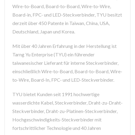
Wire-to-Board, Board-to-Board, Wire-to-Wire,
Board-in, FPC- und LED-Steckverbinder, TYU besitzt
derzeit über 450 Patente in Taiwan, China, USA,
Deutschland, Japan und Korea.
Mit über 40 Jahren Erfahrung in der Herstellung ist
Tarng Yu Enterprise (TYU) ein führender
taiwanesischer Lieferant für interne Steckverbinder,
einschließlich Wire-to-Board, Board-to-Board, Wire-
to-Wire, Board-In, FPC- und LED-Steckverbinder.
TYU bietet Kunden seit 1991 hochwertige
wasserdichte Kabel, Steckverbinder, Draht-zu-Draht-
Steckverbinder, Draht-zu-Platinen-Steckverbinder,
Hochgeschwindigkeits-Steckverbinder mit
fortschrittlicher Technologie und 40 Jahren