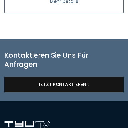
Mehr Details
Kontaktieren Sie Uns Für
Anfragen
JETZT KONTAKTIEREN!!