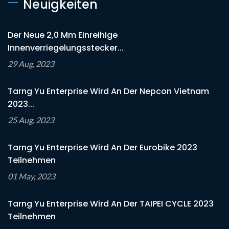
Neuigkeiten
Der Neue 2,0 Mm Einreihige
Innenverriegelungsstecker...
29 Aug, 2023
Tarng Yu Enterprise Wird An Der Nepcon Vietnam
2023...
25 Aug, 2023
Tarng Yu Enterprise Wird An Der Eurobike 2023
Teilnehmen
01 May, 2023
Tarng Yu Enterprise Wird An Der TAIPEI CYCLE 2023
Teilnehmen