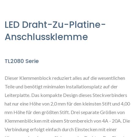
LED Draht-Zu-Platine-
Anschlussklemme
TL2080 Serie
Dieser Klemmenblock reduziert alles auf die wesentlichen
Teile und benötigt minimalen Installationsplatz auf der
Leiterplatte. Das kompakte Design dieses Steckverbinders
hat nur eine Höhe von 2,0 mm für den kleinsten Stift und 4,00
mm Höhe für den größten Stift. Drei separate Größen von
Klemmenblöcken mit einem Strombereich von 4A - 20A. Die
Verbindung erfolgt einfach durch Einstecken mit einer