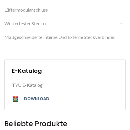
Lüftermodulanschluss
Wetterfester Stecker
Maßgeschneiderte Interne Und Externe Steckverbinder.
E-Katalog
TYU E-Katalog
DOWNLOAD
Beliebte Produkte