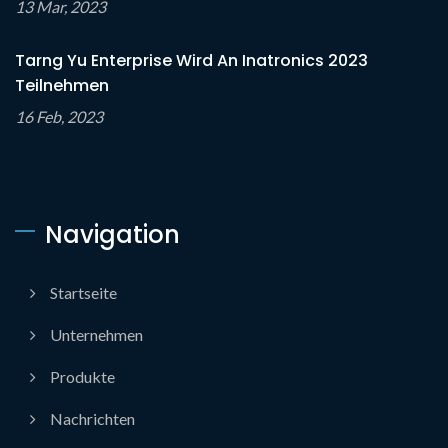
13 Mar, 2023
Tarng Yu Enterprise Wird An Inatronics 2023
Teilnehmen
16 Feb, 2023
Navigation
Startseite
Unternehmen
Produkte
Nachrichten