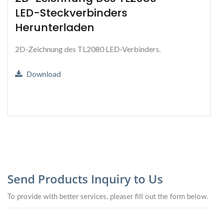
LED-Steckverbinders
Herunterladen
2D-Zeichnung des TL2080 LED-Verbinders.
Download