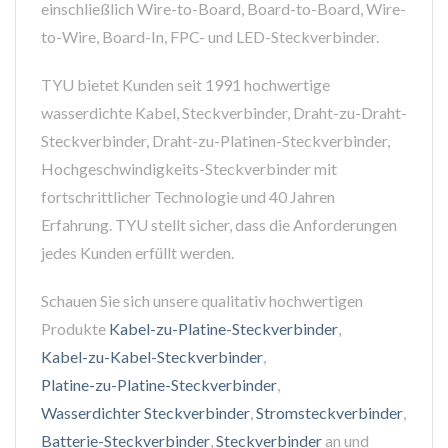
einschließlich Wire-to-Board, Board-to-Board, Wire-
to-Wire, Board-In, FPC- und LED-Steckverbinder.
TYU bietet Kunden seit 1991 hochwertige
wasserdichte Kabel, Steckverbinder, Draht-zu-Draht-
Steckverbinder, Draht-zu-Platinen-Steckverbinder,
Hochgeschwindigkeits-Steckverbinder mit
fortschrittlicher Technologie und 40 Jahren
Erfahrung. TYU stellt sicher, dass die Anforderungen
jedes Kunden erfüllt werden.
Schauen Sie sich unsere qualitativ hochwertigen
Produkte
Kabel-zu-Platine-Steckverbinder
,
Kabel-zu-Kabel-Steckverbinder
,
Platine-zu-Platine-Steckverbinder
,
Wasserdichter Steckverbinder
,
Stromsteckverbinder
,
Batterie-Steckverbinder
,
Steckverbinder
an und