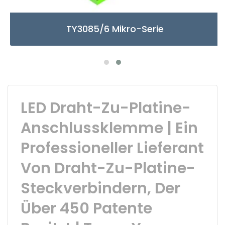
TY3085/6 Mikro-Serie
LED Draht-Zu-Platine-
Anschlussklemme | Ein
Professioneller Lieferant
Von Draht-Zu-Platine-
Steckverbindern, Der
Über 450 Patente