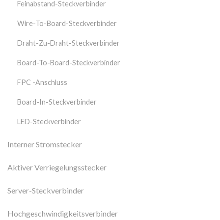
Feinabstand-Steckverbinder
Wire-To-Board-Steckverbinder
Draht-Zu-Draht-Steckverbinder
Board-To-Board-Steckverbinder
FPC -Anschluss
Board-In-Steckverbinder
LED-Steckverbinder
Interner Stromstecker
Aktiver Verriegelungsstecker
Server-Steckverbinder
Hochgeschwindigkeitsverbinder