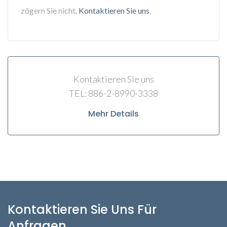
zögern Sie nicht,
Kontaktieren Sie uns
.
Kontaktieren Sie uns
TEL: 886-2-8990-3338
Mehr Details
Kontaktieren Sie Uns Für
Anfragen