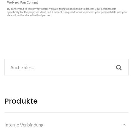
Produkte
Interne Verbindung