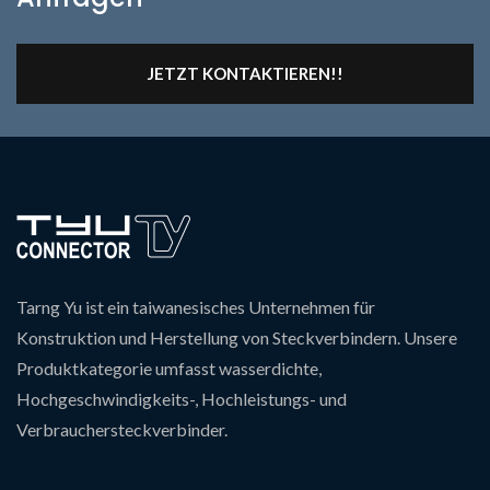
JETZT KONTAKTIEREN!!
Tarng Yu ist ein taiwanesisches Unternehmen für
Konstruktion und Herstellung von Steckverbindern. Unsere
Produktkategorie umfasst wasserdichte,
Hochgeschwindigkeits-, Hochleistungs- und
Verbrauchersteckverbinder.