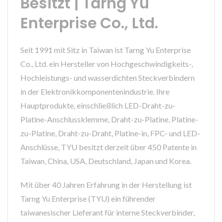
Besitzt | Tarng Yu
Enterprise Co., Ltd.
Seit 1991 mit Sitz in Taiwan ist Tarng Yu Enterprise
Co., Ltd. ein Hersteller von Hochgeschwindigkeits-,
Hochleistungs- und wasserdichten Steckverbindern
in der Elektronikkomponentenindustrie. Ihre
Hauptprodukte, einschließlich LED-Draht-zu-
Platine-Anschlussklemme, Draht-zu-Platine, Platine-
zu-Platine, Draht-zu-Draht, Platine-in, FPC- und LED-
Anschlüsse, TYU besitzt derzeit über 450 Patente in
Taiwan, China, USA, Deutschland, Japan und Korea.
Mit über 40 Jahren Erfahrung in der Herstellung ist
Tarng Yu Enterprise (TYU) ein führender
taiwanesischer Lieferant für interne Steckverbinder,