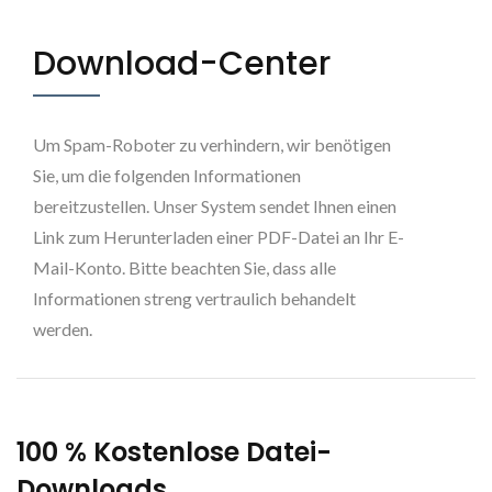
Download-Center
Um Spam-Roboter zu verhindern, wir benötigen
Sie, um die folgenden Informationen
bereitzustellen. Unser System sendet Ihnen einen
Link zum Herunterladen einer PDF-Datei an Ihr E-
Mail-Konto. Bitte beachten Sie, dass alle
Informationen streng vertraulich behandelt
werden.
100 % Kostenlose Datei-
Downloads