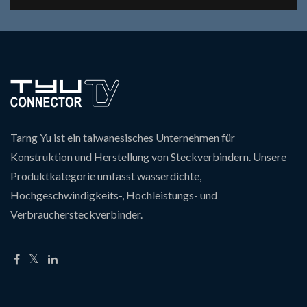
Tarng Yu ist ein taiwanesisches Unternehmen für
Konstruktion und Herstellung von Steckverbindern. Unsere
Produktkategorie umfasst wasserdichte,
Hochgeschwindigkeits-, Hochleistungs- und
Verbrauchersteckverbinder.