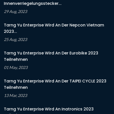
Innenverriegelungsstecker...
29 Aug, 2023
Tarng Yu Enterprise Wird An Der Nepcon Vietnam
2023...
25 Aug, 2023
Tarng Yu Enterprise Wird An Der Eurobike 2023
Teilnehmen
01 May, 2023
Tarng Yu Enterprise Wird An Der TAIPEI CYCLE 2023
Teilnehmen
13 Mar, 2023
Tarng Yu Enterprise Wird An Inatronics 2023