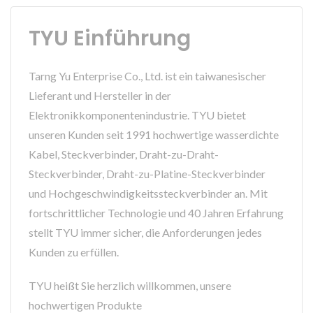
TYU Einführung
Tarng Yu Enterprise Co., Ltd. ist ein taiwanesischer
Lieferant und Hersteller in der
Elektronikkomponentenindustrie. TYU bietet
unseren Kunden seit 1991 hochwertige wasserdichte
Kabel, Steckverbinder, Draht-zu-Draht-
Steckverbinder, Draht-zu-Platine-Steckverbinder
und Hochgeschwindigkeitssteckverbinder an. Mit
fortschrittlicher Technologie und 40 Jahren Erfahrung
stellt TYU immer sicher, die Anforderungen jedes
Kunden zu erfüllen.
TYU heißt Sie herzlich willkommen, unsere
hochwertigen Produkte