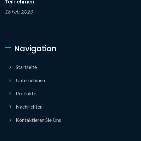
Teilnehmen
16 Feb, 2023
Navigation
Startseite
Unternehmen
Produkte
Nachrichten
Kontaktieren Sie Uns