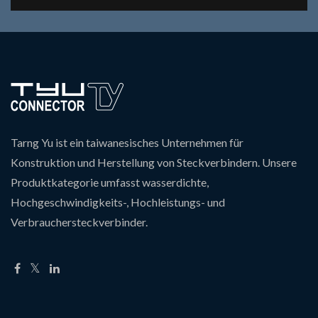
Tarng Yu ist ein taiwanesisches Unternehmen für
Konstruktion und Herstellung von Steckverbindern. Unsere
Produktkategorie umfasst wasserdichte,
Hochgeschwindigkeits-, Hochleistungs- und
Verbrauchersteckverbinder.