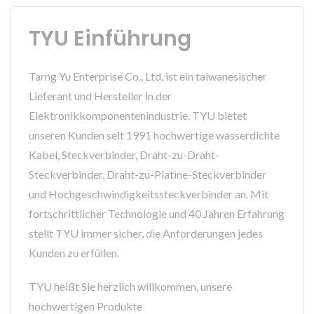
TYU Einführung
Tarng Yu Enterprise Co., Ltd. ist ein taiwanesischer
Lieferant und Hersteller in der
Elektronikkomponentenindustrie. TYU bietet
unseren Kunden seit 1991 hochwertige wasserdichte
Kabel, Steckverbinder, Draht-zu-Draht-
Steckverbinder, Draht-zu-Platine-Steckverbinder
und Hochgeschwindigkeitssteckverbinder an. Mit
fortschrittlicher Technologie und 40 Jahren Erfahrung
stellt TYU immer sicher, die Anforderungen jedes
Kunden zu erfüllen.
TYU heißt Sie herzlich willkommen, unsere
hochwertigen Produkte