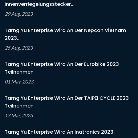
Innenverriegelungsstecker...
29 Aug, 2023
Tarng Yu Enterprise Wird An Der Nepcon Vietnam
2023...
25 Aug, 2023
Tarng Yu Enterprise Wird An Der Eurobike 2023
Teilnehmen
01 May, 2023
Tarng Yu Enterprise Wird An Der TAIPEI CYCLE 2023
Teilnehmen
13 Mar, 2023
Tarng Yu Enterprise Wird An Inatronics 2023