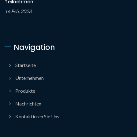
Teilnehmen
16 Feb, 2023
Navigation
Startseite
Unternehmen
Produkte
Nachrichten
Kontaktieren Sie Uns