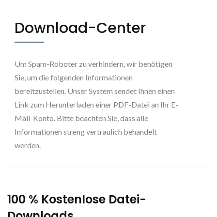
Download-Center
Um Spam-Roboter zu verhindern, wir benötigen
Sie, um die folgenden Informationen
bereitzustellen. Unser System sendet Ihnen einen
Link zum Herunterladen einer PDF-Datei an Ihr E-
Mail-Konto. Bitte beachten Sie, dass alle
Informationen streng vertraulich behandelt
werden.
100 % Kostenlose Datei-
Downloads